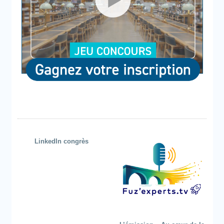
LinkedIn congrès