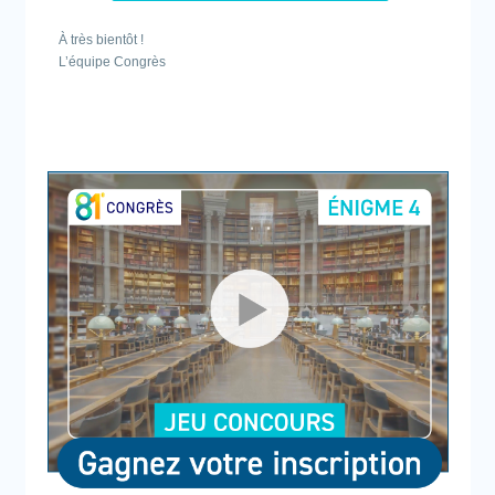
À très bientôt !
L’équipe Congrès