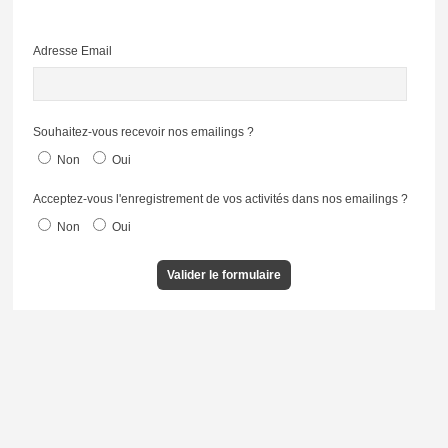
Adresse Email
Souhaitez-vous recevoir nos emailings ?
Non
Oui
Acceptez-vous l'enregistrement de vos activités dans nos emailings ?
Non
Oui
Valider le formulaire