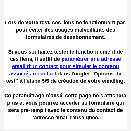
Lors de votre test, ces liens ne fonctionnent pas
pour éviter des usages malveillants des
formulaires de désabonnement.
Si vous souhaitez tester le fonctionnement de
ces liens, il suffit de
paramétrer une adresse
email d'un contact pour simuler le contenu
associé au contact
dans l'onglet "Options du
test" à l'étape 5/5 de création de votre emailing.
Ce paramétrage réalisé, cette page ne s'affichera
plus et vous pourrez accéder au formulaire qui
sera pré-rempli avec le contenu du contact de
l'adresse email renseignée.